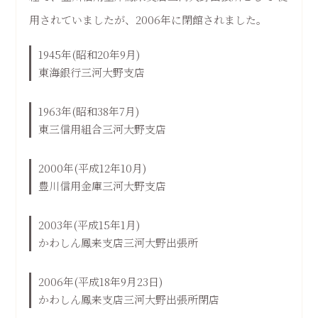
用されていましたが、2006年に閉館されました。
1945年
(昭和20年9月)
東海銀行三河大野支店
1963年
(昭和38年7月)
東三信用組合三河大野支店
2000年
(平成12年10月)
豊川信用金庫三河大野支店
2003年
(平成15年1月)
かわしん鳳来支店三河大野出張所
2006年
(平成18年9月23日)
かわしん鳳来支店三河大野出張所閉店