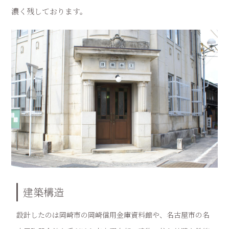
濃く残しております。
建築構造
設計したのは岡崎市の岡崎信用金庫資料館や、名古屋市の名