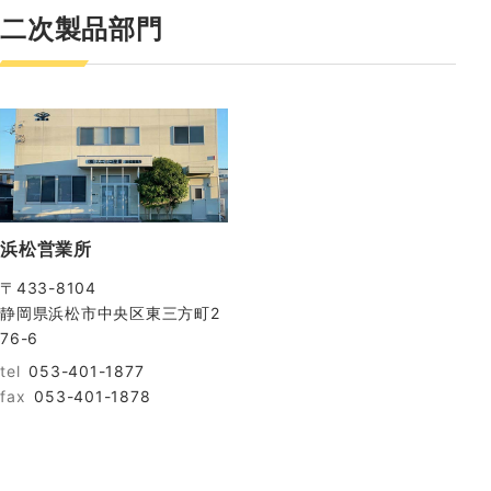
二次製品部門
浜松営業所
〒433-8104
静岡県浜松市中央区東三方町2
76-6
tel
053-401-1877
fax
053-401-1878