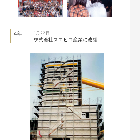
4年
1月22日
株式会社スエヒロ産業に改組