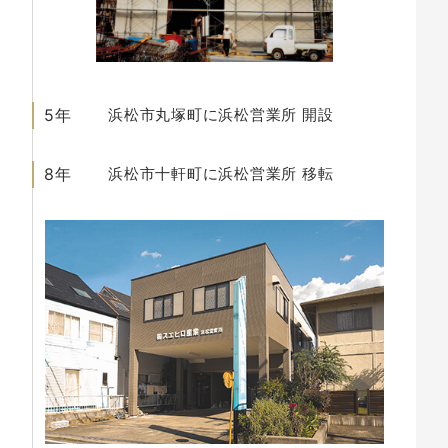
5年
浜松市丸塚町に浜松営業所
開設
8年
浜松市十軒町に浜松営業所
移転