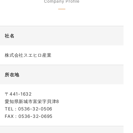
Company Profile
社名
株式会社スエヒロ産業
所在地
〒441-1632
愛知県新城市富栄字貝津8
TEL：0536-32-0506
FAX：0536-32-0695