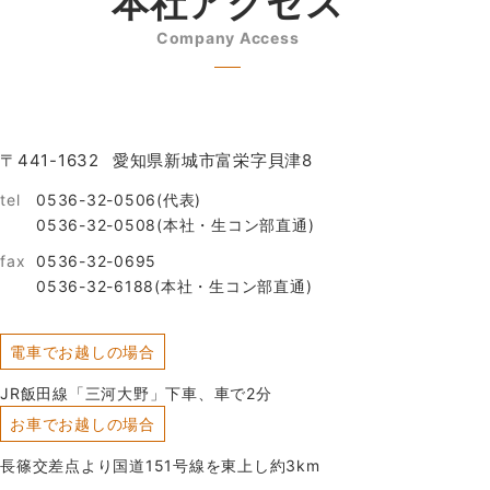
本社アクセス
Company Access
〒441-1632
愛知県新城市富栄字貝津8
tel
0536-32-0506(代表)
0536-32-0508(本社・生コン部直通)
fax
0536-32-0695
0536-32-6188(本社・生コン部直通)
電車でお越しの場合
JR飯田線「三河大野」下車、車で2分
お車でお越しの場合
長篠交差点より国道151号線を東上し約3km