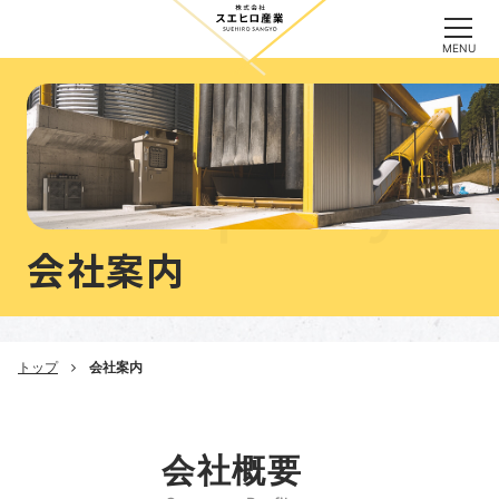
MENU
CLOSE
Company
会社案内
トップ
会社案内
会社概要