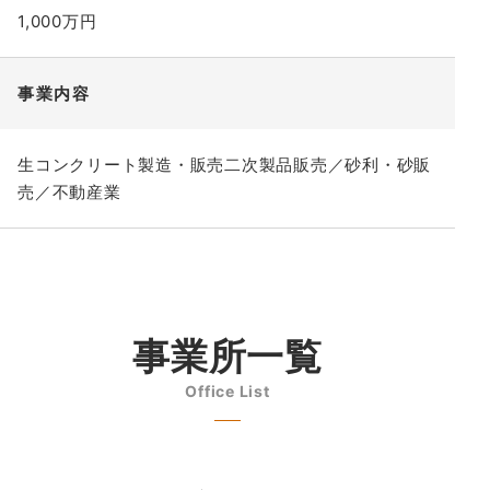
1,000万円
事業内容
生コンクリート製造・販売二次製品販売／砂利・砂販
売／不動産業
事業所一覧
Office List