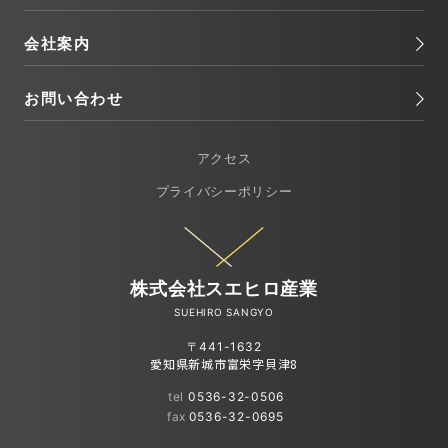
会社案内
お問い合わせ
アクセス
プライバシーポリシー
株式会社スエヒロ産業
SUEHIRO SANGYO
〒441-1632
愛知県新城市富栄字貝津8
tel
0536-32-0506
fax
0536-32-0695