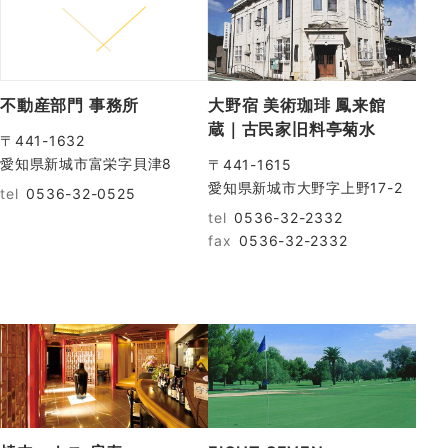
不動産部門 事務所
大野宿 美術珈琲 鳳来館
蔵｜古民家旧料亭菊水
〒441-1632
愛知県新城市富栄字貝津8
〒441-1615
愛知県新城市大野字上野17-2
tel
0536-32-0525
tel
0536-32-2332
fax
0536-32-2332