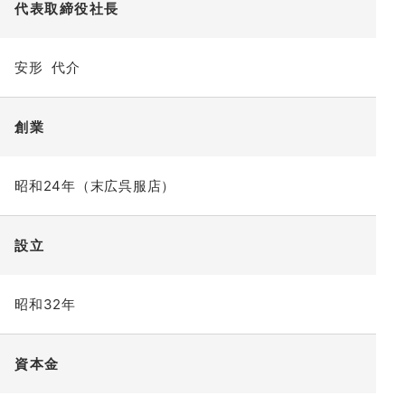
代表取締役社長
安形 代介
創業
昭和24年（末広呉服店）
設立
昭和32年
資本金