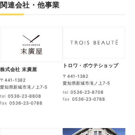
関連会社・他事業
トロワ・ボウテショップ
株式会社 末廣屋
〒441-1382
〒441-1382
愛知県新城市滝ノ上7-5
愛知県新城市滝ノ上7-5
tel
0536-23-8708
tel
0536-23-8808
fax
0536-23-0788
fax
0536-23-0788