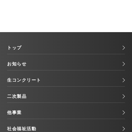
トップ
お知らせ
生コンクリート
二次製品
他事業
社会福祉活動