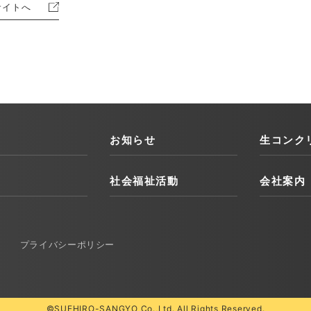
サイトへ
お知らせ
生コンク
社会福祉活動
会社案内
プライバシーポリシー
©SUEHIRO-SANGYO Co.,Ltd. All Rights Reserved.