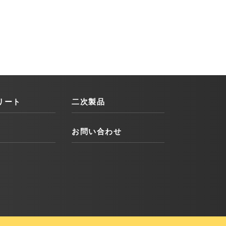
リート
二次製品
お問い合わせ